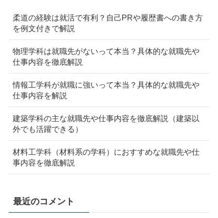
柔道の経験は就活で有利？自己PRや履歴書への書き方
を例文付きで解説
物理学科は就職先がないって本当？具体的な就職先や
仕事内容を徹底解説
情報工学科が就職に強いって本当？具体的な就職先や
仕事内容を解説
建築学科の主な就職先や仕事内容を徹底解説（建築以
外でも活躍できる）
材料工学科（材料系の学科）におすすめな就職先や仕
事内容を徹底解説
最近のコメント