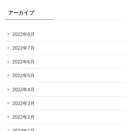
アーカイブ
2022年8月
2022年7月
2022年6月
2022年5月
2022年4月
2022年3月
2022年2月
2022年1月