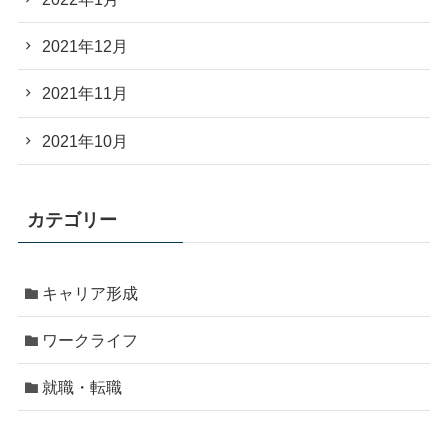
2021年12月
2021年11月
2021年10月
カテゴリー
キャリア形成
ワークライフ
就職・転職