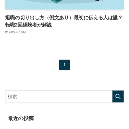
退職の切り出し方（例文あり）最初に伝える人は誰？
転職2回経験者が解説
2022年7月6日
1
最近の投稿